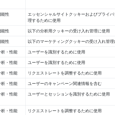
機能性
エッセンシャルサイトクッキーおよびプライバ
理するために使用
機能性
以下の分析用クッキーの受け入れ管理に使用
機能性
以下のマーケティングクッキーの受け入れ管理
分析・性能
ユーザーを識別するために使用
分析・性能
ユーザーを識別するために使用
分析・性能
リクエストレートを調整するために使用
分析・性能
ユーザーのキャンペーン関連情報を含む
分析・性能
ユーザーとセッションを識別するために使用
分析・性能
リクエストレートを調整するために使用