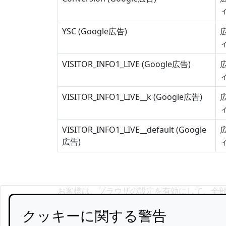
YSC (Google広告)
VISITOR_INFO1_LIVE (Google広告)
VISITOR_INFO1_LIVE__k (Google広告)
VISITOR_INFO1_LIVE__default (Google
広告)
お客様は、ブラウザの設定を有効にして、全
ラウザの設定を使用してすべてのクッキー（
クッキーに関する警告
ることがあります。 すべてのウェブサイトにお