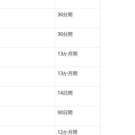
30分間
30分間
13か月間
13か月間
14日間
90日間
12か月間