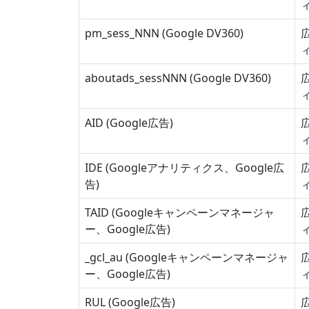
pm_sess_NNN (Google DV360)
aboutads_sessNNN (Google DV360)
AID (Google広告)
IDE (Googleアナリティクス、Google広
告)
TAID (Googleキャンペーンマネージャ
ー、Google広告)
_gcl_au (Googleキャンペーンマネージャ
ー、Google広告)
RUL (Google広告)