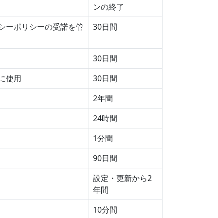
ンの終了
シーポリシーの受諾を管
30日間
30日間
に使用
30日間
2年間
24時間
1分間
90日間
設定・更新から2
年間
10分間