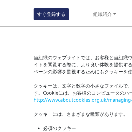
すぐ登録する
組織紹介
当組織のウェブサイトでは、お客様と当組織
イトを閲覧する際に、より良い体験を提供す
ペーンの影響を監視するためにもクッキーを
クッキーは、文字と数字の小さなファイルで
す。Cookieには、お客様のコンピュータ
http://www.aboutcookies.org.uk/managing
クッキーには、さまざまな種類があります。
必須のクッキー