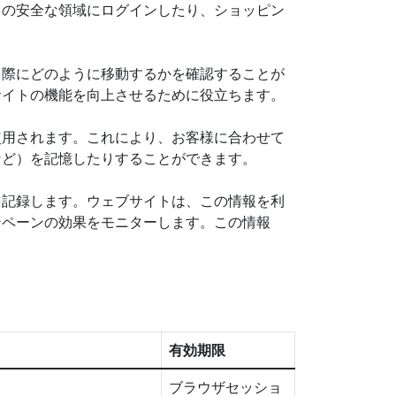
トの安全な領域にログインしたり、ショッピン
る際にどのように移動するかを確認することが
サイトの機能を向上させるために役立ちます。
使用されます。これにより、お客様に合わせて
など）を記憶したりすることができます。
を記録します。ウェブサイトは、この情報を利
ンペーンの効果をモニターします。この情報
有効期限
ブラウザセッショ