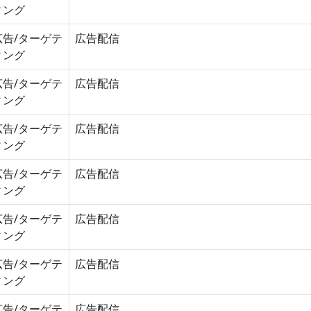
ィング
広告/ターゲテ
広告配信
ィング
広告/ターゲテ
広告配信
ィング
広告/ターゲテ
広告配信
ィング
広告/ターゲテ
広告配信
ィング
広告/ターゲテ
広告配信
ィング
広告/ターゲテ
広告配信
ィング
広告/ターゲテ
広告配信