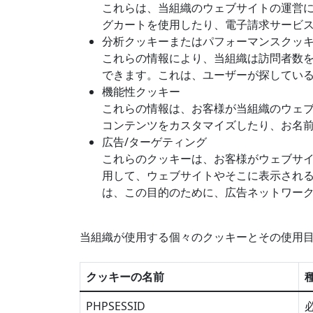
これらは、当組織のウェブサイトの運営
グカートを使用したり、電子請求サービ
分析クッキーまたはパフォーマンスクッ
これらの情報により、当組織は訪問者数
できます。これは、ユーザーが探してい
機能性クッキー
これらの情報は、お客様が当組織のウェ
コンテンツをカスタマイズしたり、お名
広告/ターゲティング
これらのクッキーは、お客様がウェブサ
用して、ウェブサイトやそこに表示され
は、この目的のために、広告ネットワー
当組織が使用する個々のクッキーとその使用
クッキーの名前
PHPSESSID