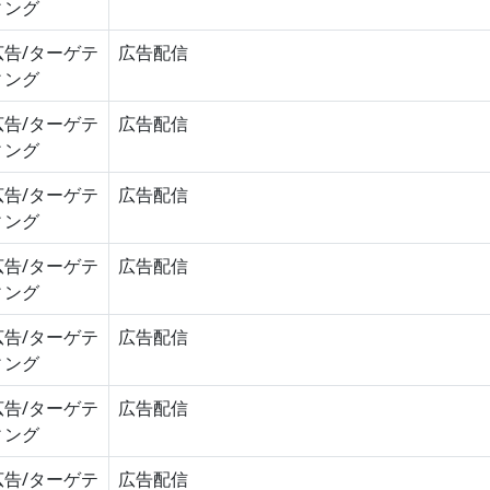
ィング
広告/ターゲテ
広告配信
ィング
広告/ターゲテ
広告配信
ィング
広告/ターゲテ
広告配信
ィング
広告/ターゲテ
広告配信
ィング
広告/ターゲテ
広告配信
ィング
広告/ターゲテ
広告配信
ィング
広告/ターゲテ
広告配信