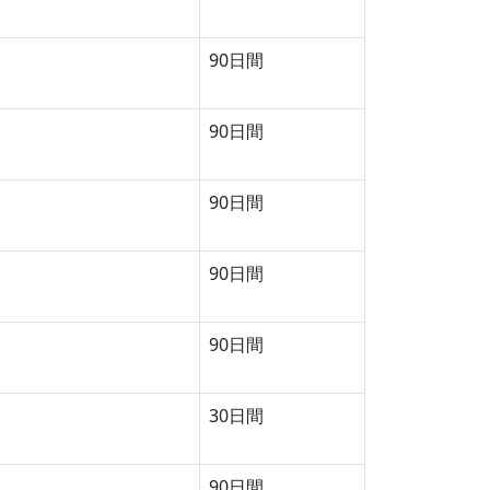
90日間
90日間
90日間
90日間
90日間
30日間
90日間