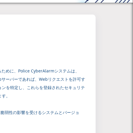
olice CyberAlarmシステムは、
bサーバーであれば、Webリクエストを許可す
ョンを特定し、これらを登録されたセキュリテ
ます。
使用して、脆弱性の影響を受けるシステムとバージョ