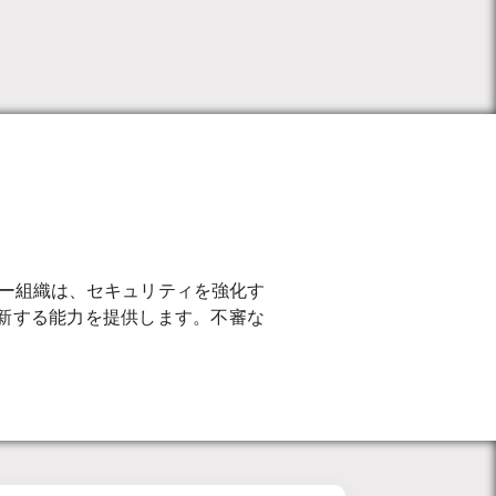
ンバー組織は、セキュリティを強化す
新する能力を提供します。不審な