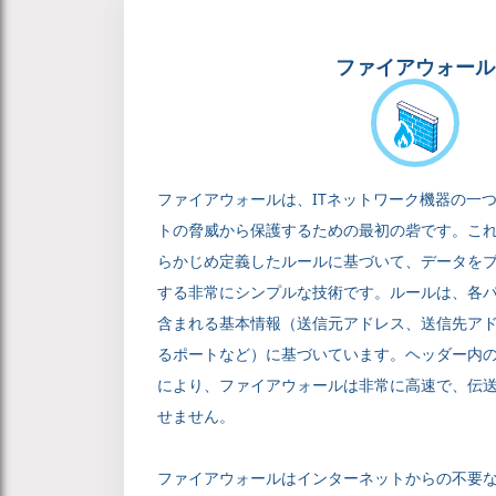
ファイアウォール
ファイアウォールは、ITネットワーク機器の一
トの脅威から保護するための最初の砦です。こ
らかじめ定義したルールに基づいて、データを
する非常にシンプルな技術です。ルールは、各
含まれる基本情報（送信元アドレス、送信先ア
るポートなど）に基づいています。ヘッダー内
により、ファイアウォールは非常に高速で、伝
せません。
ファイアウォールはインターネットからの不要