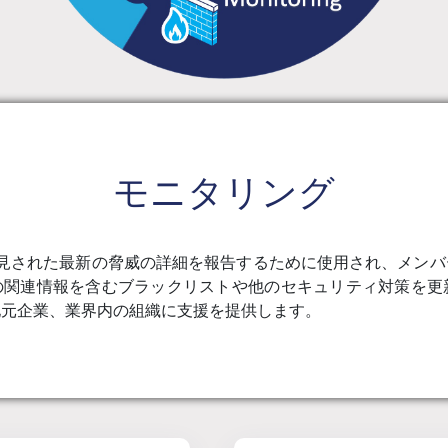
モニタリング
は、発見された最新の脅威の詳細を報告するために使用され、メ
他の関連情報を含むブラックリストや他のセキュリティ対策を更
地元企業、業界内の組織に支援を提供します。