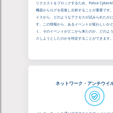
リクエストをブロックするため、Police Cyber
機器からログを収集し分析することが重要です
イスから、どのようなアクセスが試みられたか
す。この情報から、あるイベントが疑わしいか
く、そのイベントがどこから来たのか、どのよ
スしようとしたのかを特定することができます
ネットワーク・アンチウイル