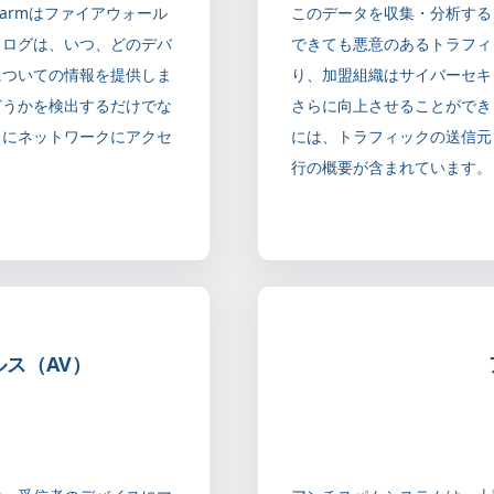
Alarmはファイアウォール
このデータを収集・分析する
。ログは、いつ、どのデバ
できても悪意のあるトラフィ
についての情報を提供しま
り、加盟組織はサイバーセキ
どうかを検出するだけでな
さらに向上させることができます。
うにネットワークにアクセ
には、トラフィックの送信元
。
行の概要が含まれています。
ス（AV）