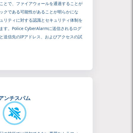
ことで、ファイアウォールを通過することが
ックである可能性があることが明らかにな
ュリティに対する認識とセキュリティ体制を
Police CyberAlarmに送信されるログ
と送信先のIPアドレス、およびアクセスの試
アンチスパム