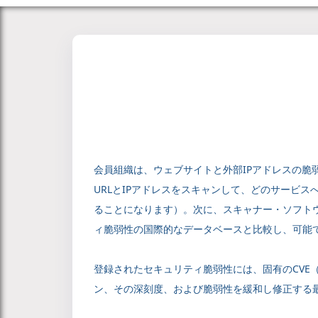
会員組織は、ウェブサイトと外部IPアドレスの脆弱性
URLとIPアドレスをスキャンして、どのサービ
ることになります）。次に、スキャナー・ソフト
ィ脆弱性の国際的なデータベースと比較し、可能
登録されたセキュリティ脆弱性には、固有のCVE（Com
ン、その深刻度、および脆弱性を緩和し修正する