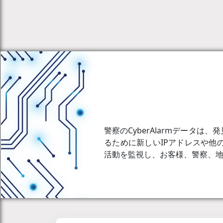
警察のCyberAlarmデータ
るために新しいIPアドレスや
活動を監視し、お客様、警察、