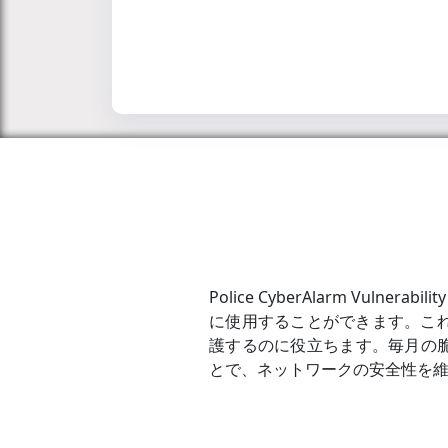
Police CyberAlarm Vu
に使用することができます。こ
護するのに役立ちます。毎月の脆
とで、ネットワークの安全性を